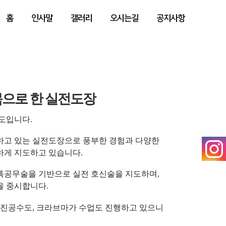
홈
인사말
갤러리
오시는길
공지사항
으로 한 실전도장
도입니다.
하고 있는 실전도장으로 풍부한 경험과 다양한
하게 지도하고 있습니다.
특공무술을 기반으로 실전 호신술을 지도하며,
을 중시합니다.
극진공수도, 크라브마가 수업도 진행하고 있으니